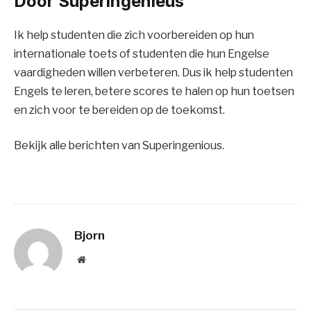
Door Superingenieus
Ik help studenten die zich voorbereiden op hun
internationale toets of studenten die hun Engelse
vaardigheden willen verbeteren. Dus ik help studenten
Engels te leren, betere scores te halen op hun toetsen
en zich voor te bereiden op de toekomst.
Bekijk alle berichten van Superingenious.
Bjorn
Website