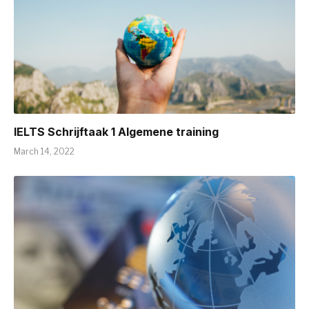
IELTS Schrijftaak 1 Algemene training
March 14, 2022