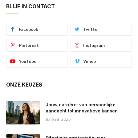
BLIJF IN CONTACT
Facebook
Twitter
Pinterest
Instagram
YouTube
Vimeo
ONZE KEUZES
Jouw carrière: van persoonlijke
aandacht tot innovatieve kansen
June 28, 2026
Effectieve strategieën voor