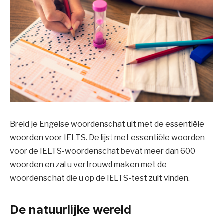
Breid je Engelse woordenschat uit met de essentiële
woorden voor IELTS. De lijst met essentiële woorden
voor de IELTS-woordenschat bevat meer dan 600
woorden en zal u vertrouwd maken met de
woordenschat die u op de IELTS-test zult vinden.
De natuurlijke wereld