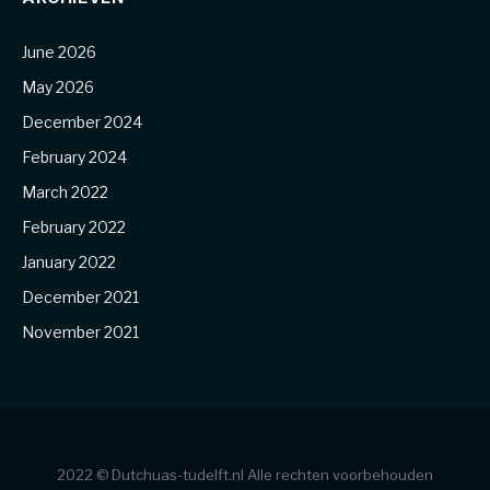
June 2026
May 2026
December 2024
February 2024
March 2022
February 2022
January 2022
December 2021
November 2021
2022 © Dutchuas-tudelft.nl Alle rechten voorbehouden