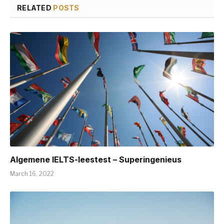
RELATED
POSTS
Algemene IELTS-leestest – Superingenieus
March 16, 2022