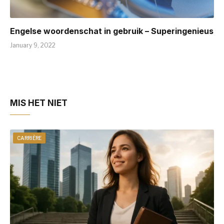
Engelse woordenschat in gebruik – Superingenieus
January 9, 2022
MIS HET NIET
CARRIÈRE