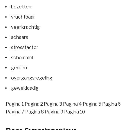
bezetten
vruchtbaar
veerkrachtig
schaars
stressfactor
schommel
gedijen
overgangsregeling
gewelddadig
Pagina 1
Pagina 2 Pagina 3 Pagina 4 Pagina 5 Pagina 6
Pagina 7 Pagina 8 Pagina 9 Pagina 10