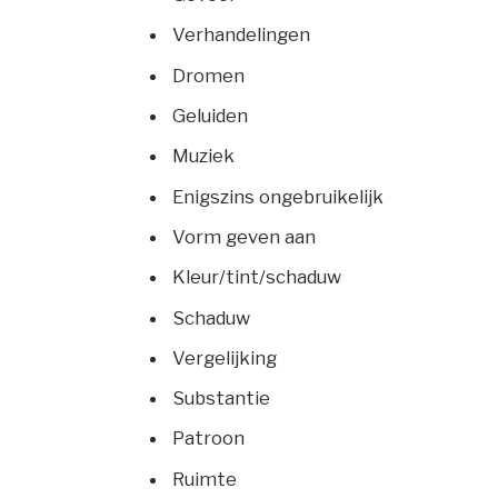
Verhandelingen
Dromen
Geluiden
Muziek
Enigszins ongebruikelijk
Vorm geven aan
Kleur/tint/schaduw
Schaduw
Vergelijking
Substantie
Patroon
Ruimte