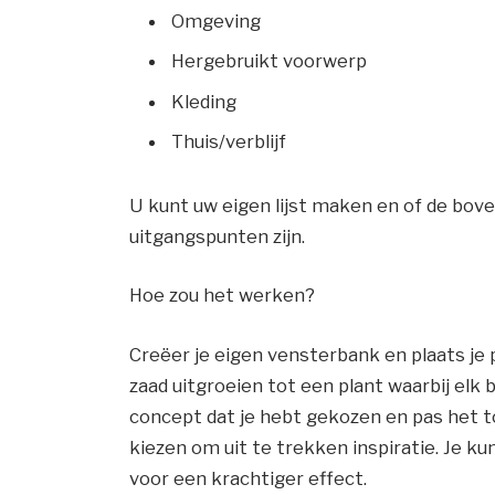
Omgeving
Hergebruikt voorwerp
Kleding
Thuis/verblijf
U kunt uw eigen lijst maken en of de bov
uitgangspunten zijn.
Hoe zou het werken?
Creëer je eigen vensterbank en plaats je
zaad
uitgroeien tot een plant waarbij elk
concept dat je hebt gekozen en
pas het t
kiezen om uit te trekken
inspiratie. Je k
voor een krachtiger effect.