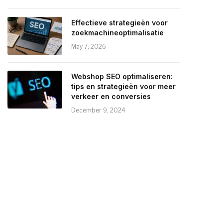
Effectieve strategieën voor
zoekmachineoptimalisatie
May 7, 2026
Webshop SEO optimaliseren:
tips en strategieën voor meer
verkeer en conversies
December 9, 2024