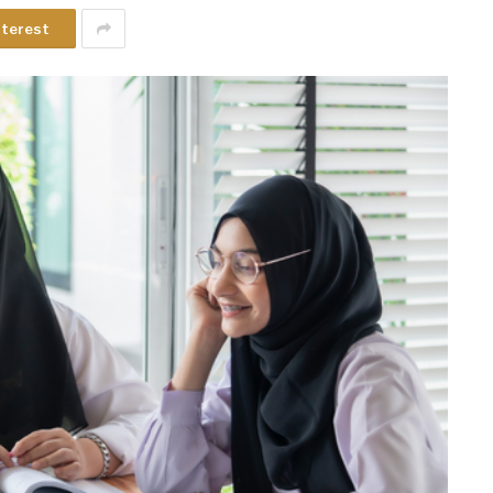
nterest