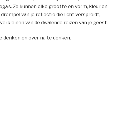
lega’s. Ze kunnen elke grootte en vorm, kleur en
drempel van je reflectie die licht verspreidt,
 verkleinen van de dwalende reizen van je geest.
te denken en over na te denken.