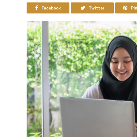
Facebook
Twitter
Pi