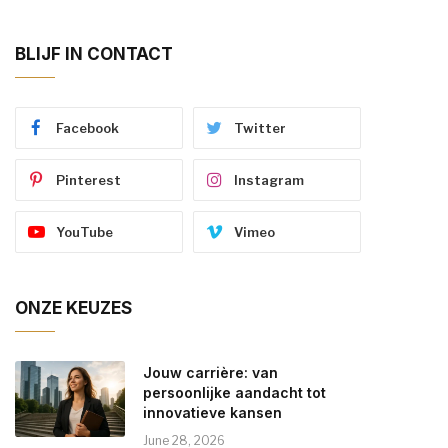
BLIJF IN CONTACT
Facebook
Twitter
Pinterest
Instagram
YouTube
Vimeo
ONZE KEUZES
Jouw carrière: van
persoonlijke aandacht tot
innovatieve kansen
June 28, 2026