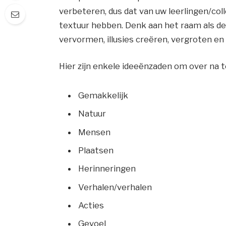
verbeteren, dus dat van
uw leerlingen/col
textuur hebben.
Denk aan het raam als de 
vervormen, illusies creëren, vergroten en
Hier zijn enkele ideeënzaden om over na 
Gemakkelijk
Natuur
Mensen
Plaatsen
Herinneringen
Verhalen/verhalen
Acties
Gevoel