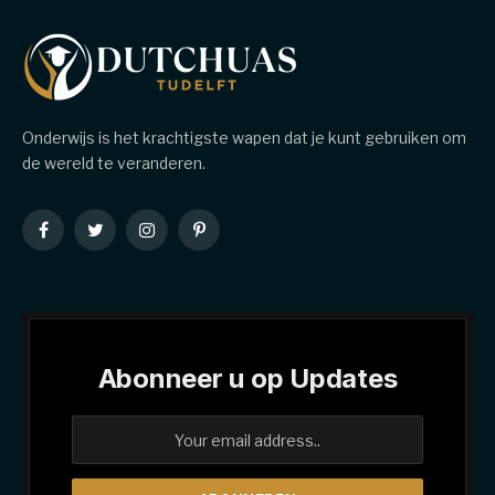
Onderwijs is het krachtigste wapen dat je kunt gebruiken om
de wereld te veranderen.
Facebook
Twitter
Instagram
Pinterest
Abonneer u op Updates