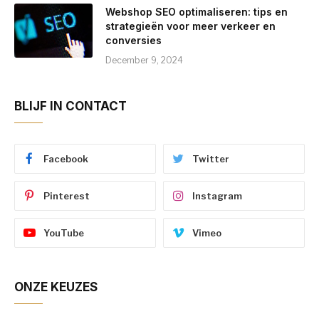
Webshop SEO optimaliseren: tips en
strategieën voor meer verkeer en
conversies
December 9, 2024
BLIJF IN CONTACT
Facebook
Twitter
Pinterest
Instagram
YouTube
Vimeo
ONZE KEUZES