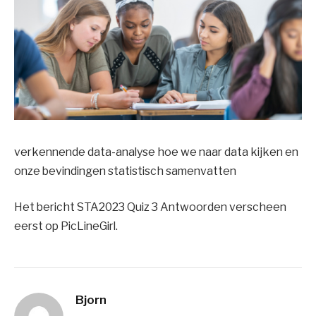
verkennende data-analyse hoe we naar data kijken en
onze bevindingen statistisch samenvatten
Het bericht STA2023 Quiz 3 Antwoorden verscheen
eerst op PicLineGirl.
Bjorn