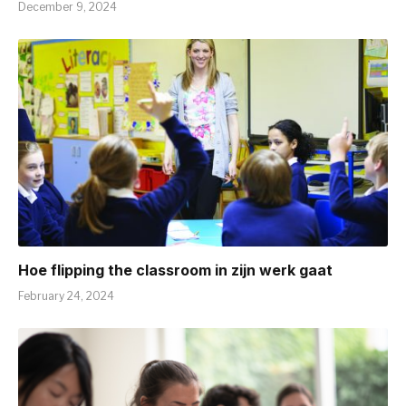
December 9, 2024
Hoe flipping the classroom in zijn werk gaat
February 24, 2024