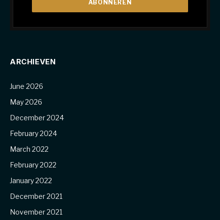
ARCHIEVEN
June 2026
May 2026
December 2024
February 2024
March 2022
February 2022
January 2022
December 2021
November 2021