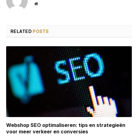
Website
RELATED
POSTS
Webshop SEO optimaliseren: tips en strategieën
voor meer verkeer en conversies