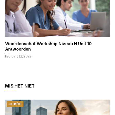
Woordenschat Workshop Niveau H Unit 10
Antwoorden
February 12, 2022
MIS HET NIET
CARRIÈRE