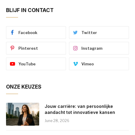
BLIJF IN CONTACT
Facebook
Twitter
Pinterest
Instagram
YouTube
Vimeo
ONZE KEUZES
Jouw carrière: van persoonlijke
aandacht tot innovatieve kansen
June 28, 2026