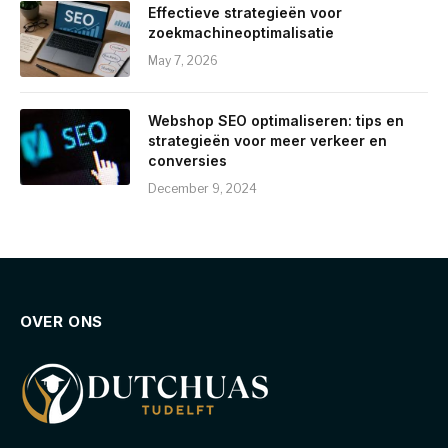
Effectieve strategieën voor
zoekmachineoptimalisatie
May 7, 2026
Webshop SEO optimaliseren: tips en
strategieën voor meer verkeer en
conversies
December 9, 2024
OVER ONS