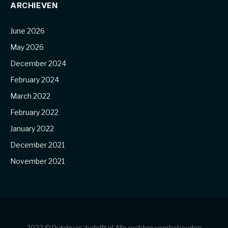
ARCHIEVEN
June 2026
May 2026
December 2024
February 2024
March 2022
February 2022
January 2022
December 2021
November 2021
2022 © Dutchuas-tudelft.nl Alle rechten voorbehouden