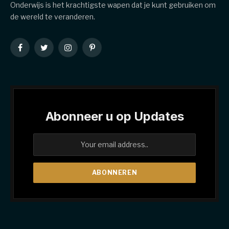
Onderwijs is het krachtigste wapen dat je kunt gebruiken om
de wereld te veranderen.
Facebook
Twitter
Instagram
Pinterest
Abonneer u op Updates