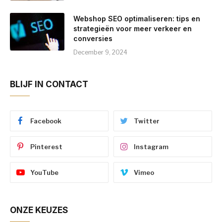
Webshop SEO optimaliseren: tips en
strategieën voor meer verkeer en
conversies
December 9, 2024
BLIJF IN CONTACT
Facebook
Twitter
Pinterest
Instagram
YouTube
Vimeo
ONZE KEUZES