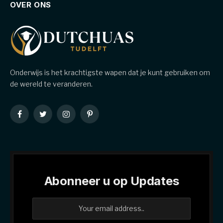
OVER ONS
Onderwijs is het krachtigste wapen dat je kunt gebruiken om
de wereld te veranderen.
Facebook
Twitter
Instagram
Pinterest
Abonneer u op Updates