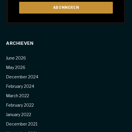
ARCHIEVEN
June 2026
May 2026
December 2024
February 2024
March 2022
February 2022
January 2022
December 2021