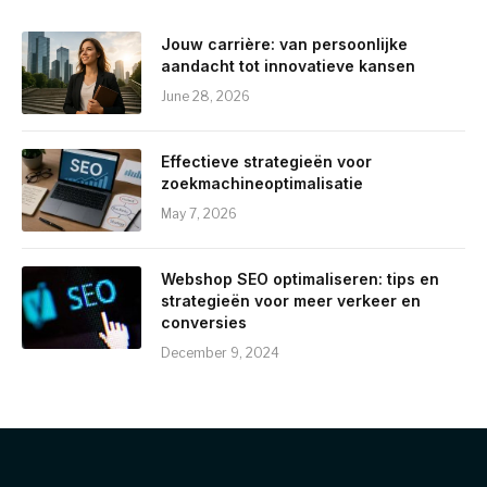
Jouw carrière: van persoonlijke
aandacht tot innovatieve kansen
June 28, 2026
Effectieve strategieën voor
zoekmachineoptimalisatie
May 7, 2026
Webshop SEO optimaliseren: tips en
strategieën voor meer verkeer en
conversies
December 9, 2024