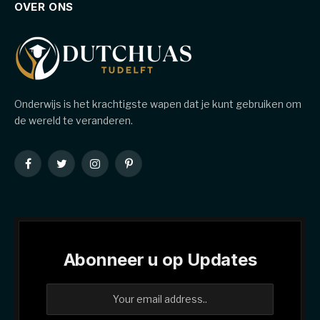
OVER ONS
Onderwijs is het krachtigste wapen dat je kunt gebruiken om
de wereld te veranderen.
Facebook
Twitter
Instagram
Pinterest
Abonneer u op Updates