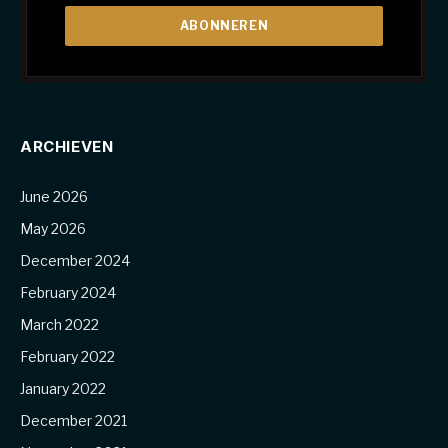
ARCHIEVEN
June 2026
May 2026
December 2024
February 2024
March 2022
February 2022
January 2022
December 2021