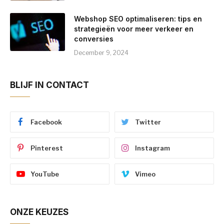
Webshop SEO optimaliseren: tips en
strategieën voor meer verkeer en
conversies
December 9, 2024
BLIJF IN CONTACT
Facebook
Twitter
Pinterest
Instagram
YouTube
Vimeo
ONZE KEUZES