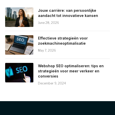
Jouw carrière: van persoonlijke
aandacht tot innovatieve kansen
June 28, 2026
Effectieve strategieën voor
zoekmachineoptimalisatie
May 7, 2026
Webshop SEO optimaliseren: tips en
strategieën voor meer verkeer en
conversies
December 9, 2024