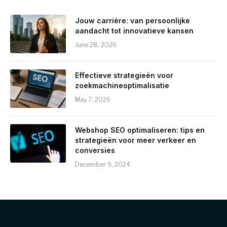
Jouw carrière: van persoonlijke
aandacht tot innovatieve kansen
June 28, 2026
Effectieve strategieën voor
zoekmachineoptimalisatie
May 7, 2026
Webshop SEO optimaliseren: tips en
strategieën voor meer verkeer en
conversies
December 9, 2024