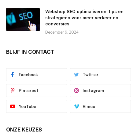
Webshop SEO optimaliseren: tips en
strategieën voor meer verkeer en
conversies
December 9, 2024
BLIJF IN CONTACT
Facebook
Twitter
Pinterest
Instagram
YouTube
Vimeo
ONZE KEUZES