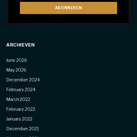
ARCHIEVEN
June 2026
May 2026
December 2024
February 2024
March 2022
February 2022
January 2022
December 2021