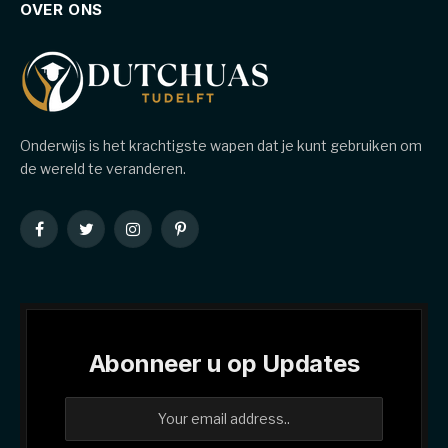
OVER ONS
Onderwijs is het krachtigste wapen dat je kunt gebruiken om
de wereld te veranderen.
Facebook
Twitter
Instagram
Pinterest
Abonneer u op Updates