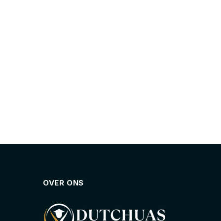
OVER ONS