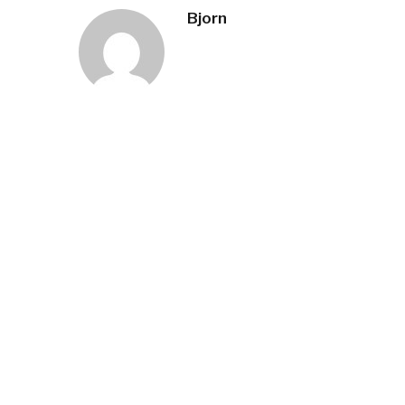
Bjorn