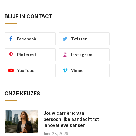
BLIJF IN CONTACT
Facebook
Twitter
Pinterest
Instagram
YouTube
Vimeo
ONZE KEUZES
Jouw carrière: van
persoonlijke aandacht tot
innovatieve kansen
June 28, 2026