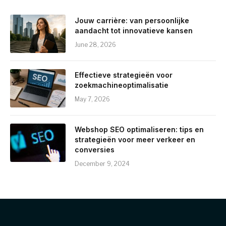
Jouw carrière: van persoonlijke
aandacht tot innovatieve kansen
June 28, 2026
Effectieve strategieën voor
zoekmachineoptimalisatie
May 7, 2026
Webshop SEO optimaliseren: tips en
strategieën voor meer verkeer en
conversies
December 9, 2024