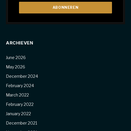
ARCHIEVEN
June 2026
May 2026
December 2024
February 2024
March 2022
February 2022
January 2022
December 2021