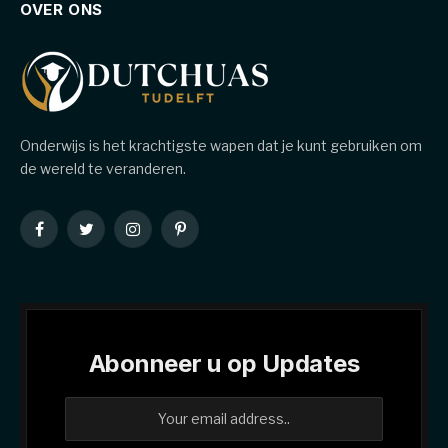
OVER ONS
Onderwijs is het krachtigste wapen dat je kunt gebruiken om
de wereld te veranderen.
Facebook
Twitter
Instagram
Pinterest
Abonneer u op Updates