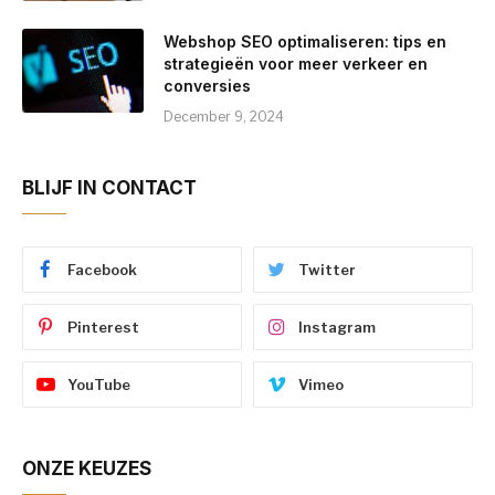
Webshop SEO optimaliseren: tips en
strategieën voor meer verkeer en
conversies
December 9, 2024
BLIJF IN CONTACT
Facebook
Twitter
Pinterest
Instagram
YouTube
Vimeo
ONZE KEUZES